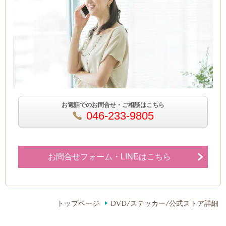
お電話でのお問合せ・ご相談はこちら
046-233-9805
お問合せフォーム・LINEはこちら
トップページ
DVD/ステッカー/公式ストア詳細