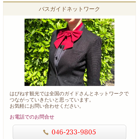
バスガイドネットワーク
はぴねす観光では全国のガイドさんとネットワークで
つながっていきたいと思っています。
お気軽にお問い合わせください。
お電話でのお問合せ
046-233-9805