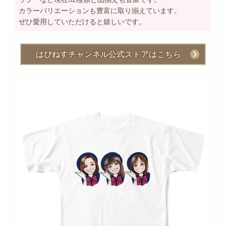
カラーバリエーションも豊富に取り揃えています。
ぜひ愛用していただけると嬉しいです。
はぴねすチャンネル公式ストアはこちら