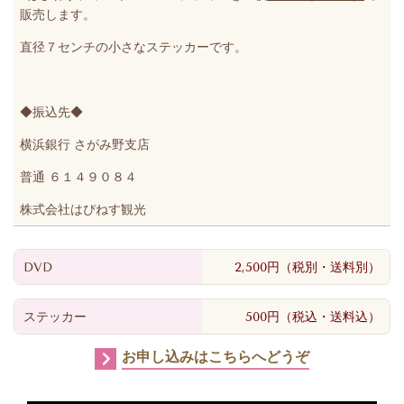
販売します。
直径７センチの小さなステッカーです。
◆振込先◆
横浜銀行 さがみ野支店
普通 ６１４９０８４
株式会社はぴねす観光
DVD
2,500円（税別・送料別）
ステッカー
500円（税込・送料込）
お申し込みはこちらへどうぞ